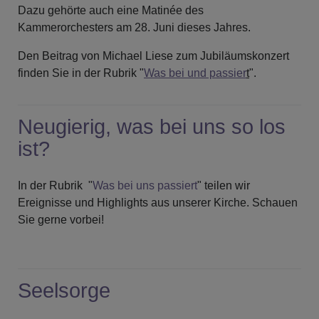
Dazu gehörte auch eine Matinée des
Kammerorchesters am 28. Juni dieses Jahres.
Den Beitrag von Michael Liese zum Jubiläumskonzert
finden Sie in der Rubrik "
Was bei und passier
t
".
Neugierig, was bei uns so los
ist?
In der Rubrik "
Was bei uns passiert
" teilen wir
Ereignisse und Highlights aus unserer Kirche. Schauen
Sie gerne vorbei!
Seelsorge