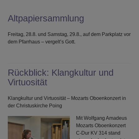
Altpapiersammlung
Freitag, 28.8. und Samstag, 29.8., auf dem Parkplatz vor
dem Pfarrhaus – vergelt’s Gott.
Rückblick: Klangkultur und
Virtuosität
Klangkultur und Virtuosität – Mozarts Oboenkonzert in
der Christuskirche Poing
Mit Wolfgang Amadeus
Mozarts Oboenkonzert
C-Dur KV 314 stand