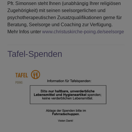
Pfr. Simonsen steht Ihnen (unabhängig Ihrer religiösen
Zugehörigkeit) mit seinen seelsorgerlichen und
psychotherapeutischen Zusatzqualifikationen gerne für
Beratung, Seelsorge und Coaching zur Verfügung.
Mehr Infos unter
www.christuskirche-poing.de/seelsorge
Tafel-Spenden