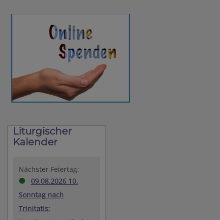
Liturgischer
Kalender
Nächster Feiertag:
09.08.2026 10.
Sonntag nach
Trinitatis: