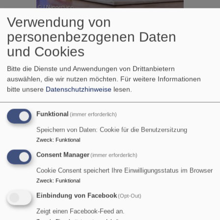
Verwendung von
personenbezogenen Daten
und Cookies
Bitte die Dienste und Anwendungen von Drittanbietern
auswählen, die wir nutzen möchten.
Für weitere Informationen
bitte unsere
Datenschutzhinweise
lesen.
Funktional
(immer erforderlich)
Speichern von Daten: Cookie für die Benutzersitzung
Zweck
:
Funktional
Consent Manager
(immer erforderlich)
Cookie Consent speichert Ihre Einwilligungsstatus im Browser
Zweck
:
Funktional
Einbindung von Facebook
(Opt-Out)
Zeigt einen Facebook-Feed an.