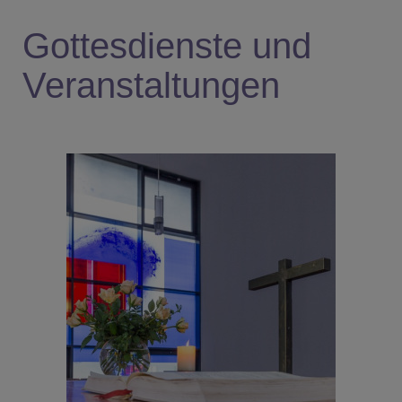
Gottesdienste und
Veranstaltungen